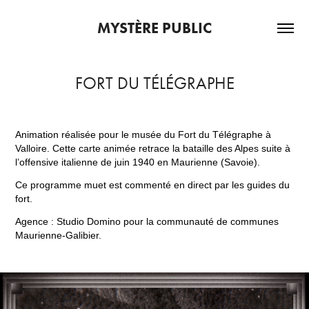
MYSTÈRE PUBLIC
FORT DU TÉLÉGRAPHE
Animation réalisée pour le musée du Fort du Télégraphe à
Valloire. Cette carte animée
retrace la bataille des Alpes suite à
l’offensive italienne de juin 1940 en Maurienne (Savoie).
Ce programme muet est commenté en direct par les guides du
fort.
Agence : Studio Domino pour la communauté de communes
Maurienne-Galibier.