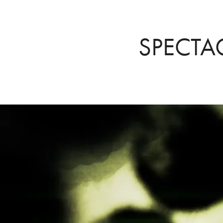
SPECTA