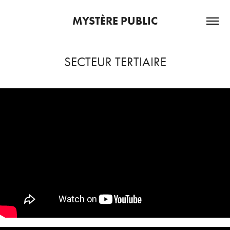
MYSTÈRE PUBLIC
SECTEUR TERTIAIRE